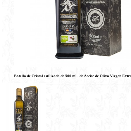
Botella de Cristal estilizado de 500 ml.
de Aceite de Oliva Virgen Ext