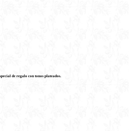
special de regalo con tonos plateados.