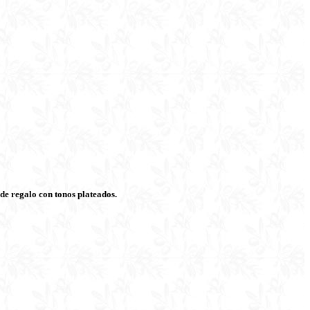
 de regalo con tonos plateados.