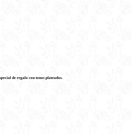
special de regalo con tonos plateados.