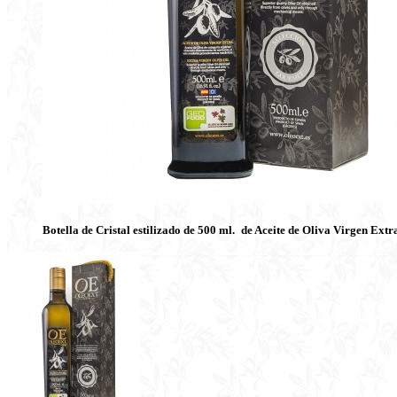
Botella de Cristal estilizado de 500 ml.
de Aceite de Oliva Virgen Ext