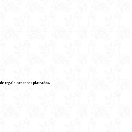
 de regalo con tonos plateados.