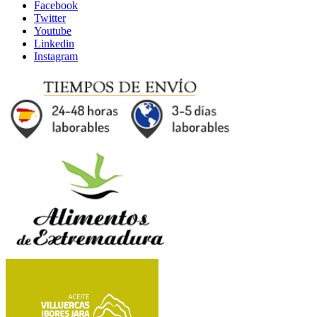
Facebook
Twitter
Youtube
Linkedin
Instagram