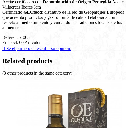
Aceite certificado con
Denominación de Origen Protegida
Aceite
Villuercas Ibores Jara
Certificado
GEOfood
: distintivo de la red de Geoparques Europeos
que acredita productos y gastronomía de calidad elaborada con
respeto al medio ambiente y cuidando las tradiciones locales de los
alimentos.
Referencia
003
En stock
60 Artículos

Sé el primero en escribir su opinión!
Related products
(3 other products in the same category)