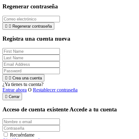
Regenerar contraseña


Regenerar contraseña
Registra una cuenta nueva


Crea una cuenta
¿Ya tienes tu cuenta?
Entrar ahora
O
Restablecer contraseña

Cerrar
Acceso de cuenta existente
Accede a tu cuenta
Recuérdame