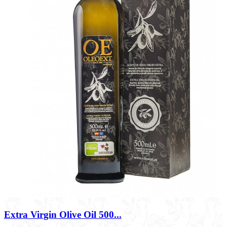
Extra Virgin Olive Oil 500...