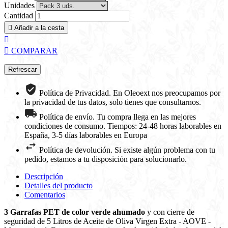
Unidades
Cantidad

Añadir a la cesta


COMPARAR
Política de Privacidad. En Oleoext nos preocupamos por
la privacidad de tus datos, solo tienes que consultarnos.
Política de envío. Tu compra llega en las mejores
condiciones de consumo. Tiempos: 24-48 horas laborables en
España, 3-5 días laborables en Europa
Política de devolución. Si existe algún problema con tu
pedido, estamos a tu disposición para solucionarlo.
Descripción
Detalles del producto
Comentarios
3 Garrafas PET de color verde ahumado
y con cierre de
seguridad de 5 Litros de Aceite de Oliva Virgen Extra - AOVE -